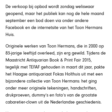
De verkoop bij opbod wordt zondag weliswaar
geopend, maar het publiek kan nog de hele maand
september een bod doen via onder andere
Facebook en de internetsite van het Toon Hermans
Huis.
Originele werken van Toon Hermans, die in 2000 op
83-jarige leeftijd overleed, zijn erg gewild. Tijdens de
Maastricht Antiquarian Book & Print Fair 2015,
tegelijk met TEFAF gehouden in maart dit jaar, pakte
het Haagse antiquariaat Fokas Holthuis uit met een
bijzondere collectie van Toon Hermans: het ging
onder meer originele tekeningen, handschriften,
drukproeven, dummy’s en foto’s van de grootste
cabaretier-clown uit de Nederlandse geschiedenis.