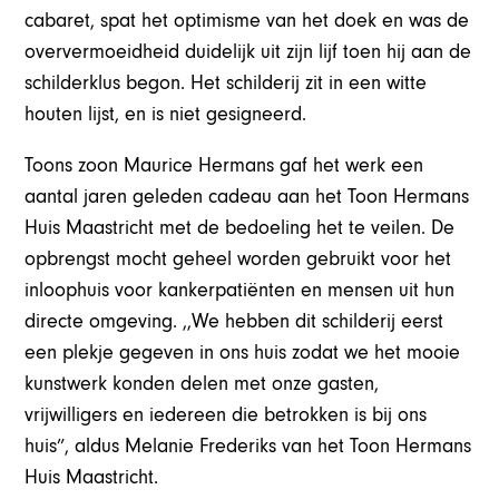
cabaret, spat het optimisme van het doek en was de
oververmoeidheid duidelijk uit zijn lijf toen hij aan de
schilderklus begon. Het schilderij zit in een witte
houten lijst, en is niet gesigneerd.
Toons zoon Maurice Hermans gaf het werk een
aantal jaren geleden cadeau aan het Toon Hermans
Huis Maastricht met de bedoeling het te veilen. De
opbrengst mocht geheel worden gebruikt voor het
inloophuis voor kankerpatiënten en mensen uit hun
directe omgeving. ,,We hebben dit schilderij eerst
een plekje gegeven in ons huis zodat we het mooie
kunstwerk konden delen met onze gasten,
vrijwilligers en iedereen die betrokken is bij ons
huis”, aldus Melanie Frederiks van het Toon Hermans
Huis Maastricht.