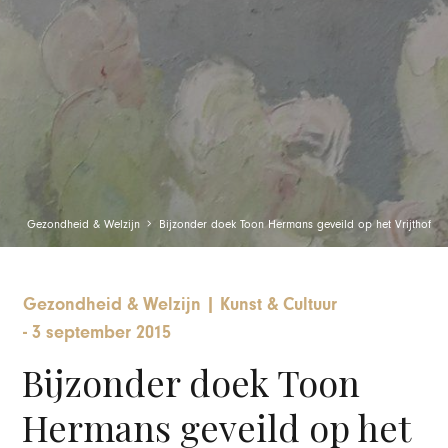
Gezondheid & Welzijn
Bijzonder doek Toon Hermans geveild op het Vrijthof
Gezondheid & Welzijn
|
Kunst & Cultuur
-
3 september 2015
Bijzonder doek Toon
Hermans geveild op het