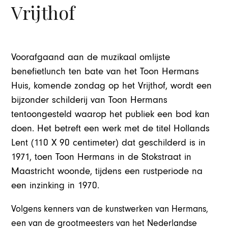
Vrijthof
Voorafgaand aan de muzikaal omlijste
benefietlunch ten bate van het Toon Hermans
Huis, komende zondag op het Vrijthof, wordt een
bijzonder schilderij van Toon Hermans
tentoongesteld waarop het publiek een bod kan
doen. Het betreft een werk met de titel Hollands
Lent (110 X 90 centimeter) dat geschilderd is in
1971, toen Toon Hermans in de Stokstraat in
Maastricht woonde, tijdens een rustperiode na
een inzinking in 1970.
Volgens kenners van de kunstwerken van Hermans,
een van de grootmeesters van het Nederlandse