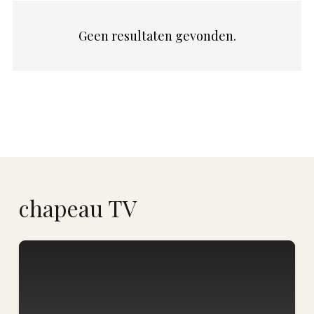
Geen resultaten gevonden.
chapeau TV