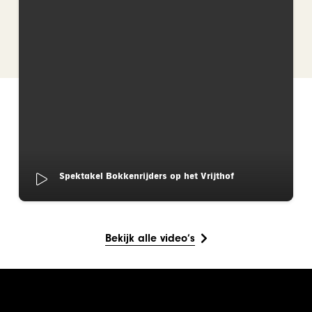
Spektakel Bokkenrijders op het Vrijthof
Bekijk alle video’s