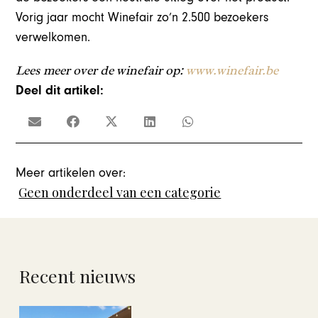
Vorig jaar mocht Winefair zo’n 2.500 bezoekers
verwelkomen.
Lees meer over de winefair op:
www.winefair.be
Deel dit artikel:
Meer artikelen over:
Geen onderdeel van een categorie
Recent nieuws