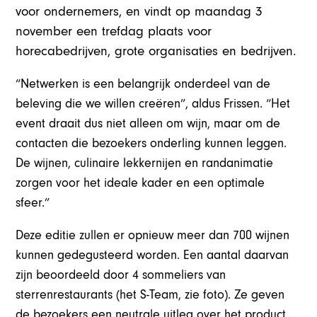
voor ondernemers, en vindt op maandag 3
november een trefdag plaats voor
horecabedrijven, grote organisaties en bedrijven.
“Netwerken is een belangrijk onderdeel van de
beleving die we willen creëren”, aldus Frissen. “Het
event draait dus niet alleen om wijn, maar om de
contacten die bezoekers onderling kunnen leggen.
De wijnen, culinaire lekkernijen en randanimatie
zorgen voor het ideale kader en een optimale
sfeer.”
Deze editie zullen er opnieuw meer dan 700 wijnen
kunnen gedegusteerd worden. Een aantal daarvan
zijn beoordeeld door 4 sommeliers van
sterrenrestaurants (het S-Team, zie foto). Ze geven
de bezoekers een neutrale uitleg over het product.