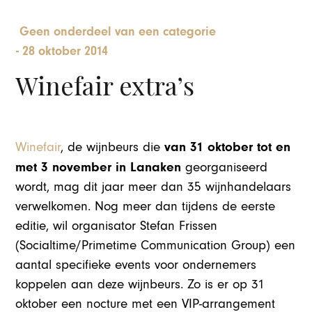
Geen onderdeel van een categorie
-
28 oktober 2014
Winefair extra’s
van 31 oktober tot en
Winefair
, de wijnbeurs die
met 3 november in Lanaken
georganiseerd
wordt, mag dit jaar meer dan 35 wijnhandelaars
verwelkomen. Nog meer dan tijdens de eerste
editie, wil organisator Stefan Frissen
(Socialtime/Primetime Communication Group) een
aantal specifieke events voor ondernemers
koppelen aan deze wijnbeurs. Zo is er op 31
oktober een nocture met een VIP-arrangement