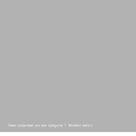
Geen onderdeel van een categorie
Winefair extra’s