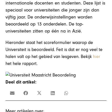
internationale docenten en studenten. Deze lijst is
speciaal voor universiteiten die jonger zijn dan
vijftig jaar. De onderwijsinstellingen worden
beoordeeld op 13 onderdelen. De top-
universiteiten zitten op één na in Azië.
Hieronder staat het scoreformulier waarop de
Universiteit is beoordeeld. Feit is dat er nog veel te
halen valt op het gebied van lesgeven. Bekijk
hier
het hele rapport.
Deel dit artikel:
Meer artikelen over: