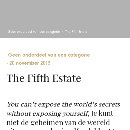
Geen onderdeel van een categorie
The Fifth Estate
Geen onderdeel van een categorie
-
20 november 2013
The Fifth Estate
You can’t expose the world’s secrets
, Je kunt
without exposing yourself
niet de geheimen van de wereld