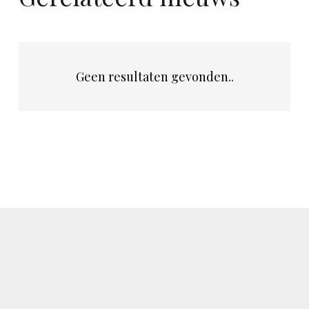
Geen resultaten gevonden..