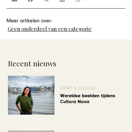
Meer artikelen over:
Geen onderdeel van een categorie
Recent nieuws
KUNST & CULTUUR
Wereldse beelden tijdens
Cultura Nova