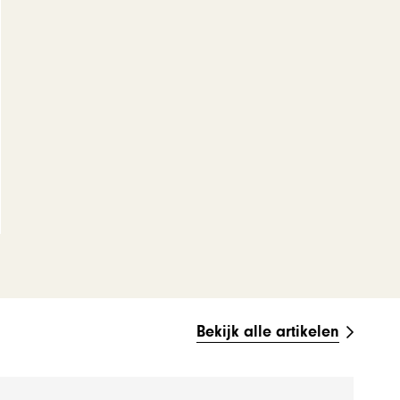
Bekijk alle artikelen