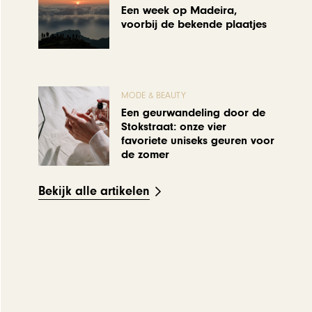
Een week op Madeira,
voorbij de bekende plaatjes
MODE & BEAUTY
Een geurwandeling door de
Stokstraat: onze vier
favoriete uniseks geuren voor
de zomer
Bekijk alle artikelen