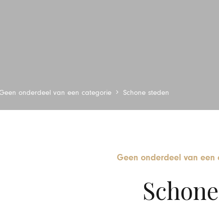
Geen onderdeel van een categorie
Schone steden
Geen onderdeel van een 
Schone