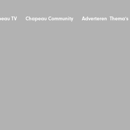
eau TV
Chapeau Community
Adverteren
Thema’s