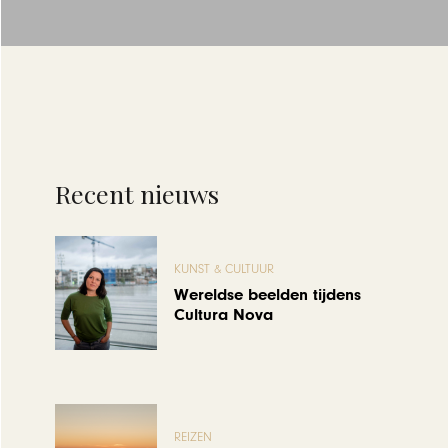
Recent nieuws
KUNST & CULTUUR
Wereldse beelden tijdens
Cultura Nova
REIZEN