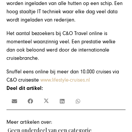
worden ingeladen van alle hutten op een schip. Een
hoog staaltje IT techniek waar elke dag veel data
wordt ingeladen van rederijen.
Het aantal bezoekers bij C&O Travel online is
momenteel waanzinnig veel. Een prestatie welke
dan ook beloond werd door de internationale
cruisebranche.
Snuffel eens online bij meer dan 10.000 cruises via
C&O cruisesite
www.lifestyle-cruises.nl
Deel dit artikel:
Meer artikelen over:
Geen onderdeel van een categorie