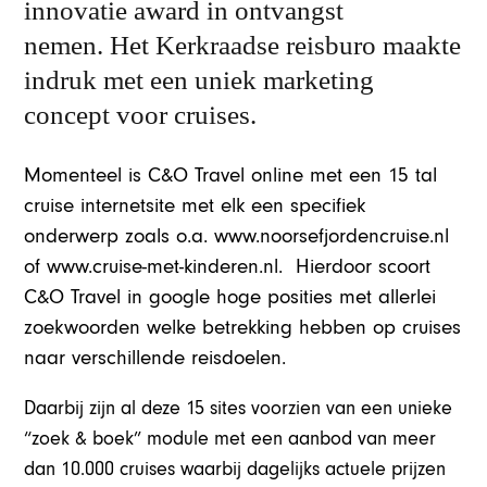
innovatie award in ontvangst
nemen. Het Kerkraadse reisburo maakte
indruk met een uniek marketing
concept voor cruises.
Momenteel is C&O Travel online met een 15 tal
cruise internetsite met elk een specifiek
onderwerp zoals o.a. www.noorsefjordencruise.nl
of www.cruise-met-kinderen.nl. Hierdoor scoort
C&O Travel in google hoge posities met allerlei
zoekwoorden welke betrekking hebben op cruises
naar verschillende reisdoelen.
Daarbij zijn al deze 15 sites voorzien van een unieke
“zoek & boek” module met een aanbod van meer
dan 10.000 cruises waarbij dagelijks actuele prijzen