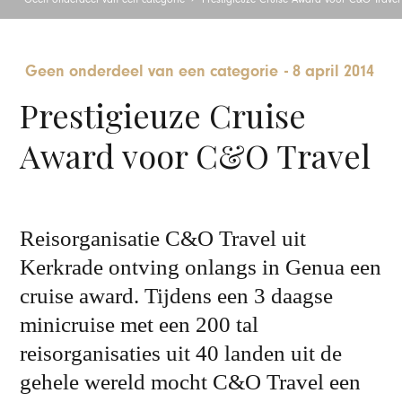
Geen onderdeel van een categorie
-
8 april 2014
Prestigieuze Cruise
Award voor C&O Travel
Reisorganisatie C&O Travel uit
Kerkrade ontving onlangs in Genua een
cruise award. Tijdens een 3 daagse
minicruise met een 200 tal
reisorganisaties uit 40 landen uit de
gehele wereld mocht C&O Travel een