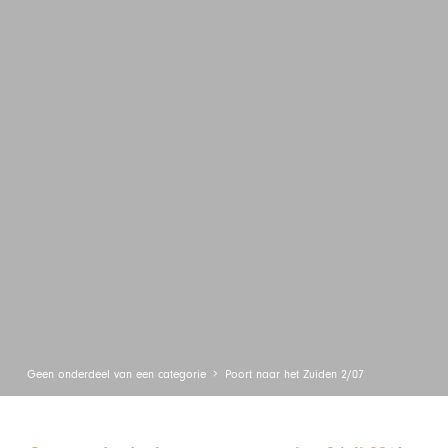
Geen onderdeel van een categorie
Poort naar het Zuiden 2/07