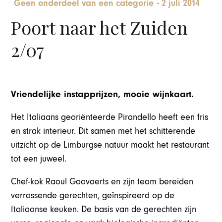
Geen onderdeel van een categorie
-
2 juli 2014
Poort naar het Zuiden
2/07
Vriendelijke instapprijzen, mooie wijnkaart.
Het Italiaans georiënteerde Pirandello heeft een fris
en strak interieur. Dit samen met het schitterende
uitzicht op de Limburgse natuur maakt het restaurant
tot een juweel.
Chef-kok Raoul Goovaerts en zijn team bereiden
verrassende gerechten, geïnspireerd op de
Italiaanse keuken. De basis van de gerechten zijn