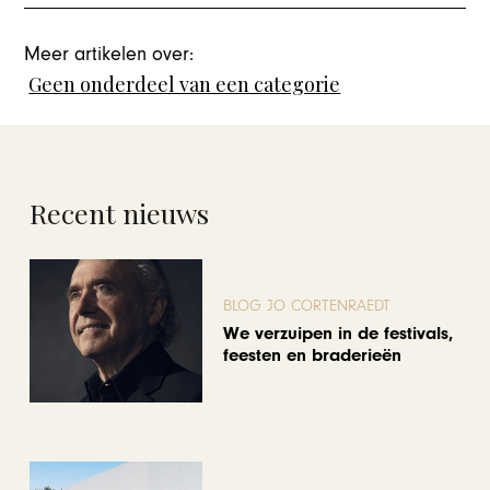
Meer artikelen over:
Geen onderdeel van een categorie
Recent nieuws
BLOG JO CORTENRAEDT
We verzuipen in de festivals,
feesten en braderieën