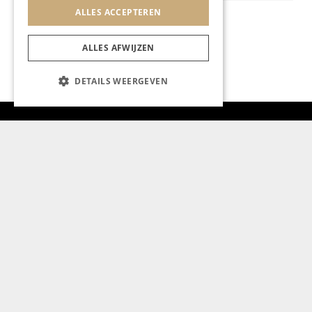
ALLES ACCEPTEREN
ALLES AFWIJZEN
DETAILS WEERGEVEN