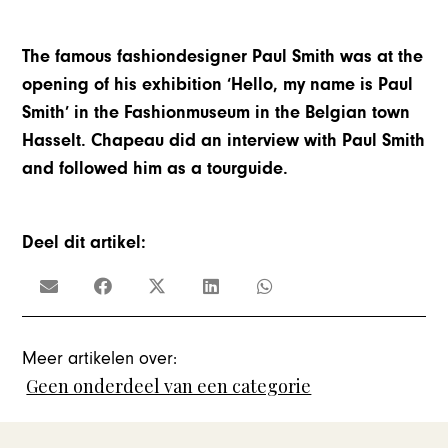
The famous fashiondesigner Paul Smith was at the
opening of his exhibition ‘Hello, my name is Paul
Smith’ in the Fashionmuseum in the Belgian town
Hasselt. Chapeau did an interview with Paul Smith
and followed him as a tourguide.
Deel dit artikel:
Meer artikelen over:
Geen onderdeel van een categorie