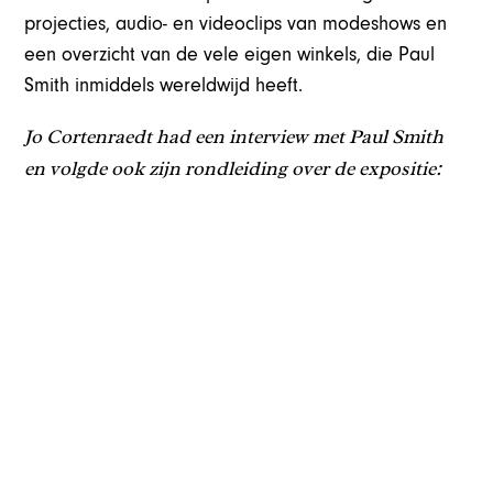
projecties, audio- en videoclips van modeshows en
een overzicht van de vele eigen winkels, die Paul
Smith inmiddels wereldwijd heeft.
Jo Cortenraedt had een interview met Paul Smith
en volgde ook zijn rondleiding over de expositie: