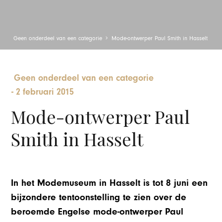
Geen onderdeel van een categorie
Mode-ontwerper Paul Smith in Hasselt
Geen onderdeel van een categorie
-
2 februari 2015
Mode-ontwerper Paul
Smith in Hasselt
In het Modemuseum in Hasselt is tot 8 juni een
bijzondere tentoonstelling te zien over de
beroemde Engelse mode-ontwerper Paul