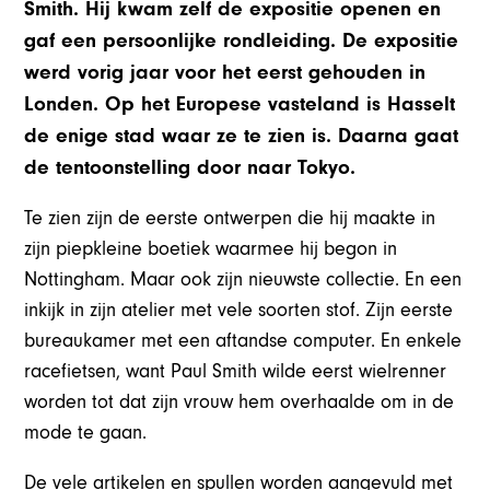
Smith. Hij kwam zelf de expositie openen en
gaf een persoonlijke rondleiding. De expositie
werd vorig jaar voor het eerst gehouden in
Londen. Op het Europese vasteland is Hasselt
de enige stad waar ze te zien is. Daarna gaat
de tentoonstelling door naar Tokyo.
Te zien zijn de eerste ontwerpen die hij maakte in
zijn piepkleine boetiek waarmee hij begon in
Nottingham. Maar ook zijn nieuwste collectie. En een
inkijk in zijn atelier met vele soorten stof. Zijn eerste
bureaukamer met een aftandse computer. En enkele
racefietsen, want Paul Smith wilde eerst wielrenner
worden tot dat zijn vrouw hem overhaalde om in de
mode te gaan.
De vele artikelen en spullen worden aangevuld met