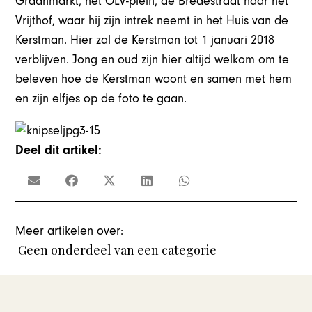
Graanmarkt, het OLV-plein, de Bredestraat naar het
Vrijthof, waar hij zijn intrek neemt in het Huis van de
Kerstman. Hier zal de Kerstman tot 1 januari 2018
verblijven. Jong en oud zijn hier altijd welkom om te
beleven hoe de Kerstman woont en samen met hem
en zijn elfjes op de foto te gaan.
Deel dit artikel:
Meer artikelen over:
Geen onderdeel van een categorie