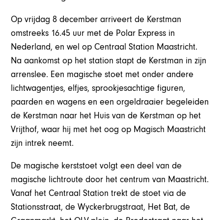
Op vrijdag 8 december arriveert de Kerstman
omstreeks 16.45 uur met de Polar Express in
Nederland, en wel op Centraal Station Maastricht.
Na aankomst op het station stapt de Kerstman in zijn
arrenslee. Een magische stoet met onder andere
lichtwagentjes, elfjes, sprookjesachtige figuren,
paarden en wagens en een orgeldraaier begeleiden
de Kerstman naar het Huis van de Kerstman op het
Vrijthof, waar hij met het oog op Magisch Maastricht
zijn intrek neemt.
De magische kerststoet volgt een deel van de
magische lichtroute door het centrum van Maastricht.
Vanaf het Centraal Station trekt de stoet via de
Stationsstraat, de Wyckerbrugstraat, Het Bat, de