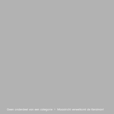
Geen onderdeel van een categorie
Maastricht verwelkomt de Kerstman!