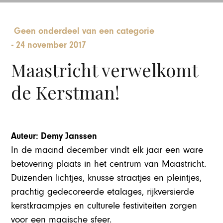
Geen onderdeel van een categorie
-
24 november 2017
Maastricht verwelkomt
de Kerstman!
Auteur: Demy Janssen
In de maand december vindt elk jaar een ware
betovering plaats in het centrum van Maastricht.
Duizenden lichtjes, knusse straatjes en pleintjes,
prachtig gedecoreerde etalages, rijkversierde
kerstkraampjes en culturele festiviteiten zorgen
voor een magische sfeer.