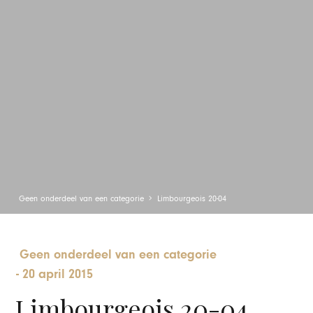
Geen onderdeel van een categorie
Limbourgeois 20-04
Geen onderdeel van een categorie
-
20 april 2015
Limbourgeois 20-04