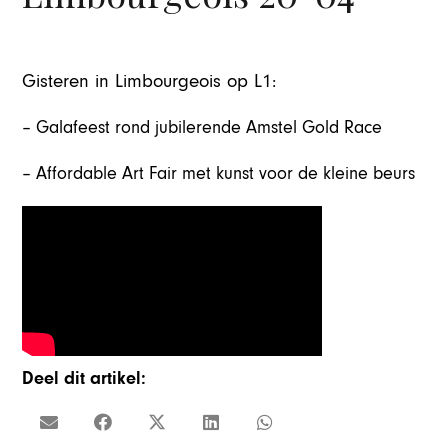
Gisteren in Limbourgeois op L1:
– Galafeest rond jubilerende Amstel Gold Race
– Affordable Art Fair met kunst voor de kleine beurs
Deel dit artikel: