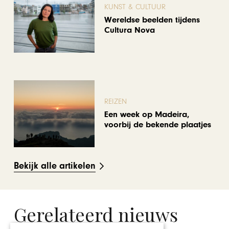
KUNST & CULTUUR
Wereldse beelden tijdens
Cultura Nova
REIZEN
Een week op Madeira,
voorbij de bekende plaatjes
Bekijk alle artikelen
Gerelateerd nieuws