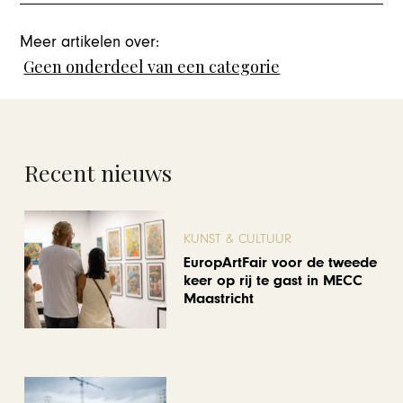
Meer artikelen over:
Geen onderdeel van een categorie
Recent nieuws
KUNST & CULTUUR
EuropArtFair voor de tweede
keer op rij te gast in MECC
Maastricht