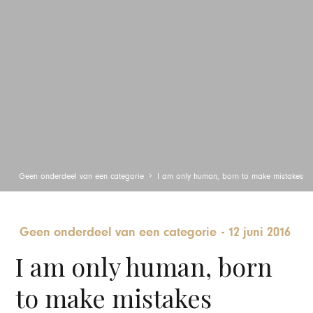
Geen onderdeel van een categorie
I am only human, born to make mistakes
Geen onderdeel van een categorie
-
12 juni 2016
I am only human, born
to make mistakes