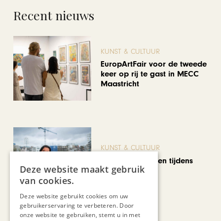
Recent nieuws
KUNST & CULTUUR
EuropArtFair voor de tweede
keer op rij te gast in MECC
Maastricht
KUNST & CULTUUR
Wereldse beelden tijdens
Deze website maakt gebruik
Cultura Nova
van cookies.
Deze website gebruikt cookies om uw
gebruikerservaring te verbeteren. Door
onze website te gebruiken, stemt u in met