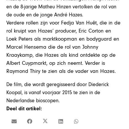
en de 8-jarige Matheu Hinzen vertolken de rol van
de oude en de jonge André Hazes.
Verdere rollen zijn voor Fedja Van Huêt, die in de
rol kruipt van Hazes’ producer, Eric Corton en
Loek Peters als marktkoopman en bodyguard en
Marcel Hensema die de rol van Johnny
Kraaykamp, die Hazes als kind ontdekte op de
Albert Cuypmarkt, op zich neemt. Verder is
Raymond Thiry te zien als de vader van Hazes.
De film, die wordt geregisseerd door Diederick
Koopal, is vanaf voorjaar 2015 te zien in de
Nederlandse bioscopen.
Deel dit artikel: