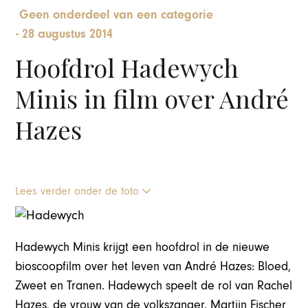
Geen onderdeel van een categorie
-
28 augustus 2014
Hoofdrol Hadewych
Minis in film over André
Hazes
Lees verder onder de foto
Hadewych Minis krijgt een hoofdrol in de nieuwe
bioscoopfilm over het leven van André Hazes: Bloed,
Zweet en Tranen. Hadewych speelt de rol van Rachel
Hazes, de vrouw van de volkszanger. Martijn Fischer