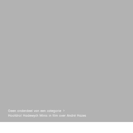
Geen onderdeel van een categorie
Hoofdrol Hadewych Minis in film over André Hazes