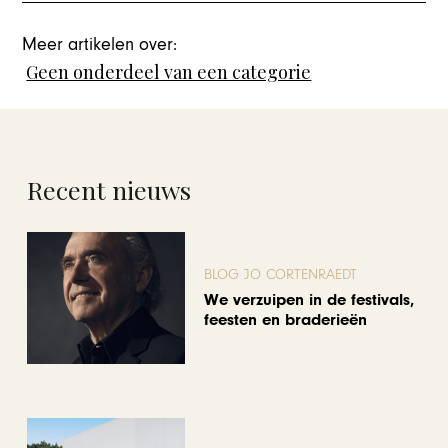
Meer artikelen over:
Geen onderdeel van een categorie
Recent nieuws
BLOG JO CORTENRAEDT
We verzuipen in de festivals,
feesten en braderieën