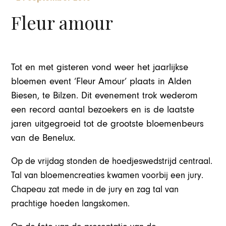
Fleur amour
Tot en met gisteren vond weer het jaarlijkse
bloemen event ‘Fleur Amour’ plaats in Alden
Biesen, te Bilzen. Dit evenement trok wederom
een record aantal bezoekers en is de laatste
jaren uitgegroeid tot de grootste bloemenbeurs
van de Benelux.
Op de vrijdag stonden de hoedjeswedstrijd centraal.
Tal van bloemencreaties kwamen voorbij een jury.
Chapeau zat mede in de jury en zag tal van
prachtige hoeden langskomen.