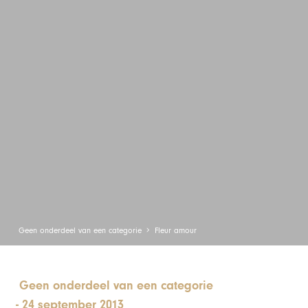
Geen onderdeel van een categorie
Fleur amour
Geen onderdeel van een categorie
-
24 september 2013