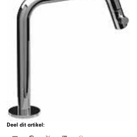
Deel dit artikel: