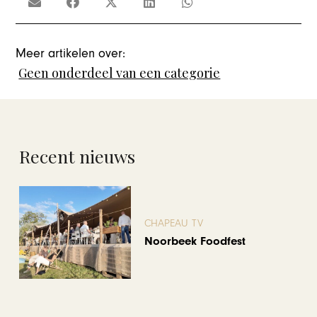
Meer artikelen over:
Geen onderdeel van een categorie
Recent nieuws
CHAPEAU TV
Noorbeek Foodfest