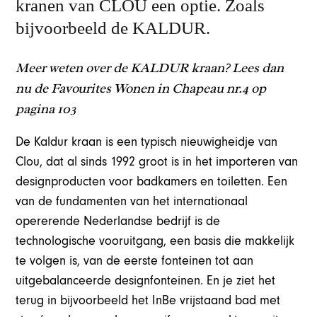
kranen van CLOU een optie. Zoals
bijvoorbeeld de KALDUR.
Meer weten over de KALDUR kraan? Lees dan
nu de Favourites Wonen in Chapeau nr.4 op
pagina 103
De Kaldur kraan is een typisch nieuwigheidje van
Clou, dat al sinds 1992 groot is in het importeren van
designproducten voor badkamers en toiletten. Een
van de fundamenten van het internationaal
opererende Nederlandse bedrijf is de
technologische vooruitgang, een basis die makkelijk
te volgen is, van de eerste fonteinen tot aan
uitgebalanceerde designfonteinen. En je ziet het
terug in bijvoorbeeld het InBe vrijstaand bad
met