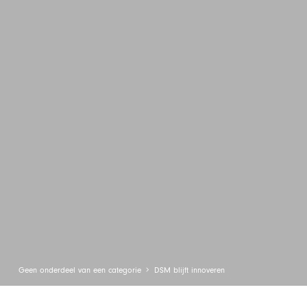
Geen onderdeel van een categorie
DSM blijft innoveren