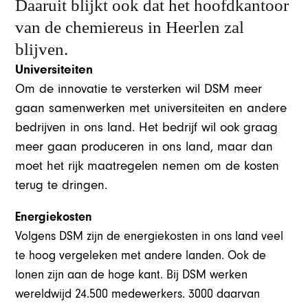
Daaruit blijkt ook dat het hoofdkantoor
van de chemiereus in Heerlen zal
blijven.
Universiteiten
Om de innovatie te versterken wil DSM meer
gaan samenwerken met universiteiten en andere
bedrijven in ons land. Het bedrijf wil ook graag
meer gaan produceren in ons land, maar dan
moet het rijk maatregelen nemen om de kosten
terug te dringen.
Energiekosten
Volgens DSM zijn de energiekosten in ons land veel
te hoog vergeleken met andere landen. Ook de
lonen zijn aan de hoge kant. Bij DSM werken
wereldwijd 24.500 medewerkers. 3000 daarvan