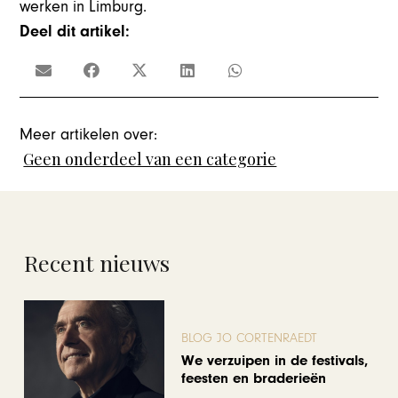
werken in Limburg.
Deel dit artikel:
Meer artikelen over:
Geen onderdeel van een categorie
Recent nieuws
BLOG JO CORTENRAEDT
We verzuipen in de festivals,
feesten en braderieën