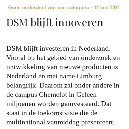
Geen onderdeel van een categorie
-
12 juni 2014
DSM blijft innoveren
DSM blijft investeren in Nederland.
Vooral op het gebied van onderzoek en
ontwikkeling van nieuwe producten is
Nederland en met name Limburg
belangrijk. Daarom zal onder andere in
de campus Chemelot in Geleen
miljoenen worden geïnvesteerd. Dat
staat in de toekomstvisie die de
multinational vanmiddag presenteert.