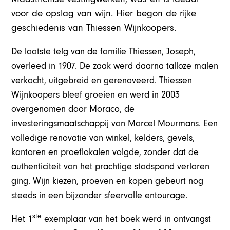
voor de opslag van wijn. Hier begon de rijke
geschiedenis van Thiessen Wijnkoopers.
De laatste telg van de familie Thiessen, Joseph,
overleed in 1907. De zaak werd daarna talloze malen
verkocht, uitgebreid en gerenoveerd. Thiessen
Wijnkoopers bleef groeien en werd in 2003
overgenomen door Moraco, de
investeringsmaatschappij van Marcel Mourmans. Een
volledige renovatie van winkel, kelders, gevels,
kantoren en proeflokalen volgde, zonder dat de
authenticiteit van het prachtige stadspand verloren
ging. Wijn kiezen, proeven en kopen gebeurt nog
steeds in een bijzonder sfeervolle entourage.
ste
Het 1
exemplaar van het boek werd in ontvangst