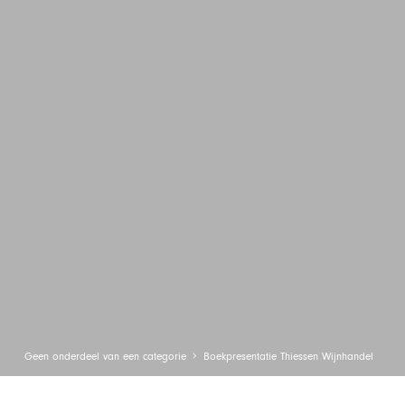
Geen onderdeel van een categorie
Boekpresentatie Thiessen Wijnhandel