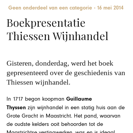
Geen onderdeel van een categorie
-
16 mei 2014
Boekpresentatie
Thiessen Wijnhandel
Gisteren, donderdag, werd het boek
gepresenteerd over de geschiedenis van
Thiessen wijnhandel.
Guillaume
In 1717 begon koopman
Thyssen
zijn wijnhandel in een statig huis aan de
Grote Gracht in Maastricht. Het pand, waarvan
de oudste kelders ooit behoorden tot de
Maastrichtse vestingwerken, was en is ideaal