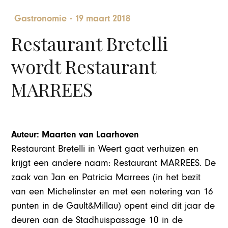
Gastronomie
-
19 maart 2018
Restaurant Bretelli
wordt Restaurant
MARREES
Auteur: Maarten van Laarhoven
Restaurant Bretelli in Weert gaat verhuizen en
krijgt een andere naam: Restaurant MARREES. De
zaak van Jan en Patricia Marrees (in het bezit
van een Michelinster en met een notering van 16
punten in de Gault&Millau) opent eind dit jaar de
deuren aan de Stadhuispassage 10 in de