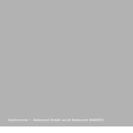
Gastronomie
Restaurant Bretelli wordt Restaurant MARREES