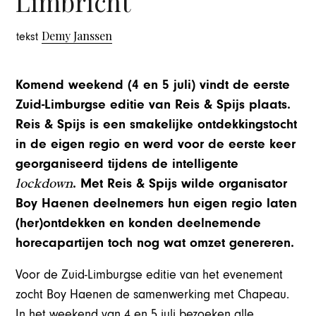
Limbricht
Demy Janssen
tekst
Komend weekend (4 en 5 juli) vindt de eerste
Zuid-Limburgse editie van Reis & Spijs plaats.
Reis & Spijs is een smakelijke ontdekkingstocht
in de eigen regio en werd voor de eerste keer
georganiseerd tijdens de intelligente
lockdown
. Met Reis & Spijs wilde organisator
Boy Haenen deelnemers hun eigen regio laten
(her)ontdekken en konden deelnemende
horecapartijen toch nog wat omzet genereren.
Voor de Zuid-Limburgse editie van het evenement
zocht Boy Haenen de samenwerking met Chapeau.
In het weekend van 4 en 5 juli bezoeken alle