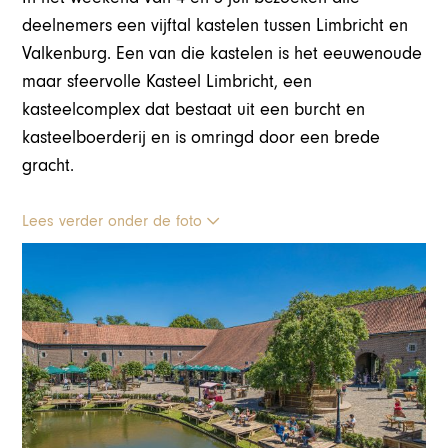
deelnemers een vijftal kastelen tussen Limbricht en
Valkenburg. Een van die kastelen is het eeuwenoude
maar sfeervolle Kasteel Limbricht, een
kasteelcomplex dat bestaat uit een burcht en
kasteelboerderij en is omringd door een brede
gracht.
Lees verder onder de foto