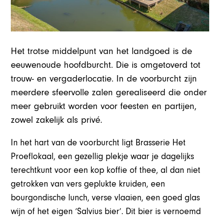
Het trotse middelpunt van het landgoed is de
eeuwenoude hoofdburcht. Die is omgetoverd tot
trouw- en vergaderlocatie. In de voorburcht zijn
meerdere sfeervolle zalen gerealiseerd die onder
meer gebruikt worden voor feesten en partijen,
zowel zakelijk als privé.
In het hart van de voorburcht ligt Brasserie Het
Proeflokaal, een gezellig plekje waar je dagelijks
terechtkunt voor een kop koffie of thee, al dan niet
getrokken van vers geplukte kruiden, een
bourgondische lunch, verse vlaaien, een goed glas
wijn of het eigen ‘Salvius bier’. Dit bier is vernoemd