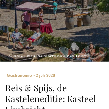
Gastronomie
Reis & Spijs, de Kasteleneditie: Kasteel Limbricht
Gastronomie
-
2 juli 2020
Reis & Spijs, de
Kasteleneditie: Kasteel