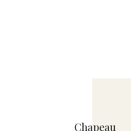
Chapeau