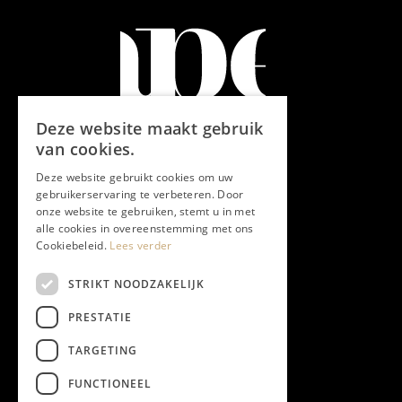
Deze website maakt gebruik
van cookies.
Deze website gebruikt cookies om uw
gebruikerservaring te verbeteren. Door
onze website te gebruiken, stemt u in met
alle cookies in overeenstemming met ons
Cookiebeleid.
Lees verder
STRIKT NOODZAKELIJK
PRESTATIE
TARGETING
FUNCTIONEEL