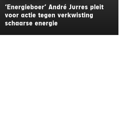
‘Energieboer’ André Jurres pleit
voor actie tegen verkwisting
schaarse energie