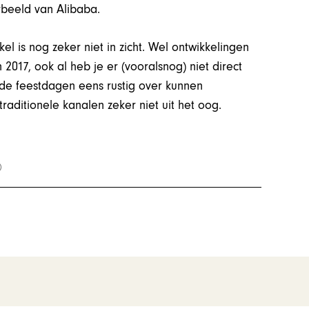
rbeeld van Alibaba.
el is nog zeker niet in zicht. Wel ontwikkelingen
2017, ook al heb je er (vooralsnog) niet direct
 de feestdagen eens rustig over kunnen
raditionele kanalen zeker niet uit het oog.