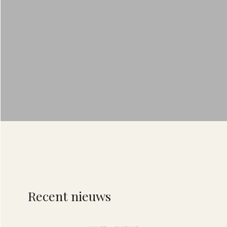
Recent nieuws