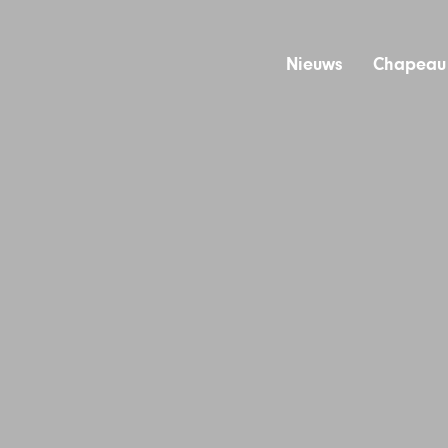
Nieuws
Chapeau