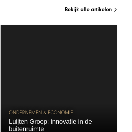
Bekijk alle artikelen
ONDERNEMEN & ECONOMIE
Luijten Groep: innovatie in de
buitenruimte