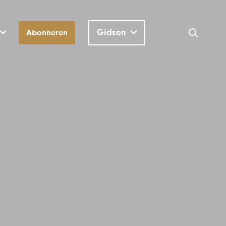
Gidsen
Abonneren