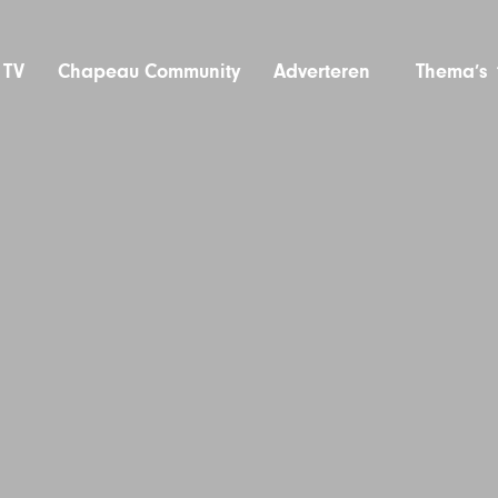
 TV
Chapeau Community
Adverteren
Thema’s