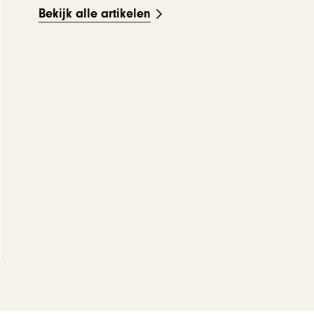
Bekijk alle artikelen