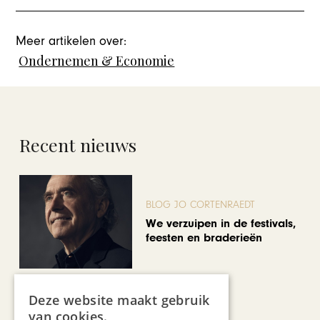
Meer artikelen over:
Ondernemen & Economie
Recent nieuws
BLOG JO CORTENRAEDT
We verzuipen in de festivals,
feesten en braderieën
Deze website maakt gebruik
van cookies.