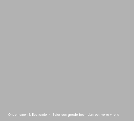
Ondernemen & Economie
Beter een goede buur, dan een verre vriend