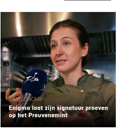
GASTRONOMIE
Enigma laat zijn signatuur proeven
op het Preuvenemint