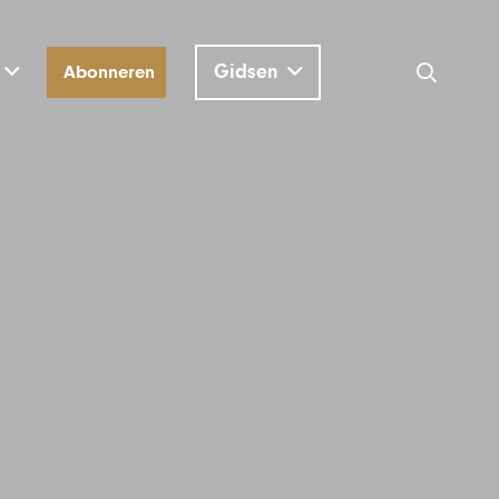
Gidsen
Abonneren