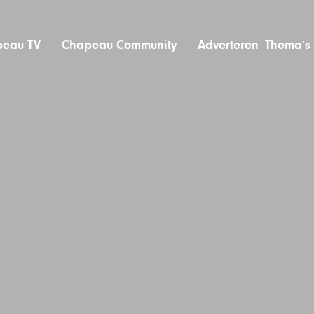
eau TV
Chapeau Community
Adverteren
Thema’s