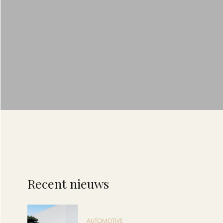
Recent nieuws
AUTOMOTIVE