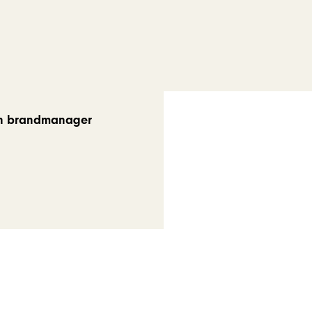
n brandmanager