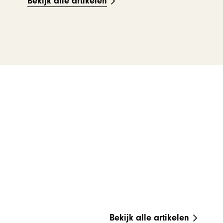
Bekijk alle artikelen
Bekijk alle artikelen