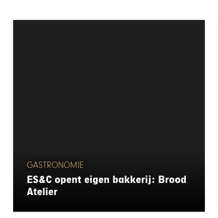
GASTRONOMIE
ES&C opent eigen bakkerij: Brood
Atelier