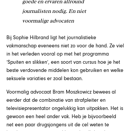
goede en ervaren allround
journalisten nodig. En niet
voormalige advocaten
Bij Sophie Hilbrand ligt het journalistieke
vakmanschap eveneens niet zo voor de hand. Ze viel
in het verleden vooral op met het programma
‘Spuiten en slikken’, een soort van cursus hoe je het
beste verdovende middelen kon gebruiken en welke
seksuele variaties er zoal bestaan.
Voormalig advocaat Bram Moszkowicz bewees al
eerder dat de combinatie van strafpleiter en
televisiepresentator ongelukkig kan uitpakken. Het is
gewoon een heel ander vak. Heb je bijvoorbeeld
net een paar drugsjongens uit de cel weten te