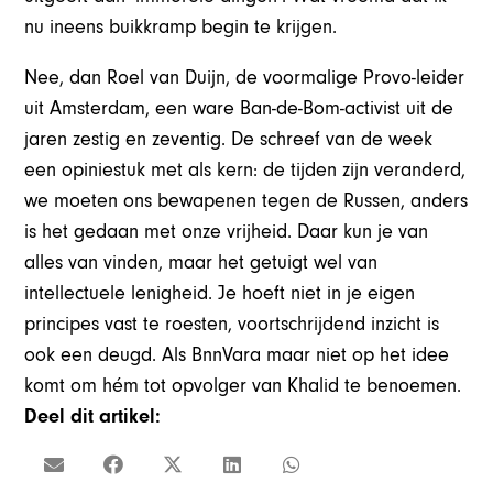
nu ineens buikkramp begin te krijgen.
Nee, dan Roel van Duijn, de voormalige Provo-leider
uit Amsterdam, een ware Ban-de-Bom-activist uit de
jaren zestig en zeventig. De schreef van de week
een opiniestuk met als kern: de tijden zijn veranderd,
we moeten ons bewapenen tegen de Russen, anders
is het gedaan met onze vrijheid. Daar kun je van
alles van vinden, maar het getuigt wel van
intellectuele lenigheid. Je hoeft niet in je eigen
principes vast te roesten, voortschrijdend inzicht is
ook een deugd. Als BnnVara maar niet op het idee
komt om hém tot opvolger van Khalid te benoemen.
Deel dit artikel: