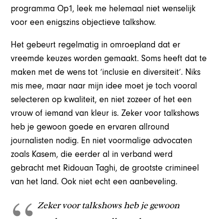
programma Op1, leek me helemaal niet wenselijk
voor een enigszins objectieve talkshow.
Het gebeurt regelmatig in omroepland dat er
vreemde keuzes worden gemaakt. Soms heeft dat te
maken met de wens tot ‘inclusie en diversiteit’. Niks
mis mee, maar naar mijn idee moet je toch vooral
selecteren op kwaliteit, en niet zozeer of het een
vrouw of iemand van kleur is. Zeker voor talkshows
heb je gewoon goede en ervaren allround
journalisten nodig. En niet voormalige advocaten
zoals Kasem, die eerder al in verband werd
gebracht met Ridouan Taghi, de grootste crimineel
van het land. Ook niet echt een aanbeveling.
Zeker voor talkshows heb je gewoon