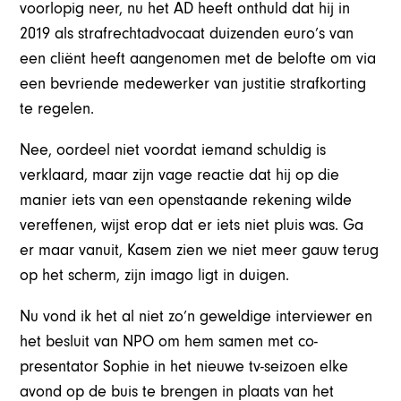
voorlopig neer, nu het AD heeft onthuld dat hij in
2019 als strafrechtadvocaat duizenden euro’s van
een cliënt heeft aangenomen met de belofte om via
een bevriende medewerker van justitie strafkorting
te regelen.
Nee, oordeel niet voordat iemand schuldig is
verklaard, maar zijn vage reactie dat hij op die
manier iets van een openstaande rekening wilde
vereffenen, wijst erop dat er iets niet pluis was. Ga
er maar vanuit, Kasem zien we niet meer gauw terug
op het scherm, zijn imago ligt in duigen.
Nu vond ik het al niet zo’n geweldige interviewer en
het besluit van NPO om hem samen met co-
presentator Sophie in het nieuwe tv-seizoen elke
avond op de buis te brengen in plaats van het