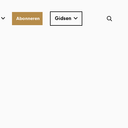
Gidsen
Abonneren