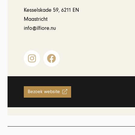
Kesselskade 59, 6211 EN
Maastricht
info@ilfiore.nu
Bezoek website