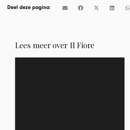
Deel deze pagina:
Lees meer over
Il Fiore