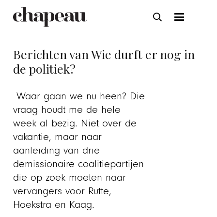
Berichten van Wie durft er nog in
de politiek?
Waar gaan we nu heen? Die
vraag houdt me de hele
week al bezig. Niet over de
vakantie, maar naar
aanleiding van drie
demissionaire coalitiepartijen
die op zoek moeten naar
vervangers voor Rutte,
Hoekstra en Kaag.