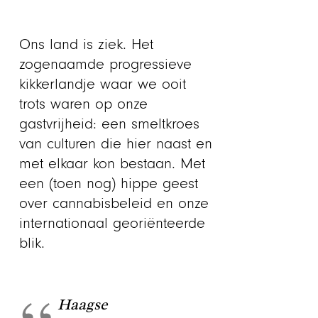
Ons land is ziek. Het
zogenaamde progressieve
kikkerlandje waar we ooit
trots waren op onze
gastvrijheid: een smeltkroes
van culturen die hier naast en
met elkaar kon bestaan. Met
een (toen nog) hippe geest
over cannabisbeleid en onze
internationaal georiënteerde
blik.
Haagse