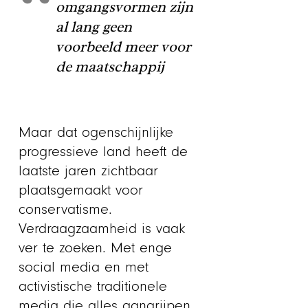
omgangsvormen zijn
al lang geen
voorbeeld meer voor
de maatschappij
Maar dat ogenschijnlijke
progressieve land heeft de
laatste jaren zichtbaar
plaatsgemaakt voor
conservatisme.
Verdraagzaamheid is vaak
ver te zoeken. Met enge
social media en met
activistische traditionele
media die alles aangrijpen