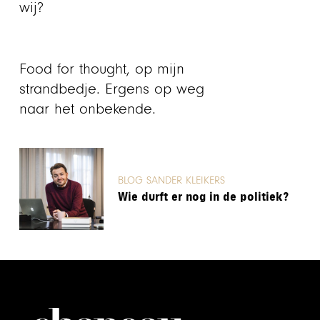
wij?
Food for thought, op mijn
strandbedje. Ergens op weg
naar het onbekende.
BLOG SANDER KLEIKERS
Wie durft er nog in de politiek?