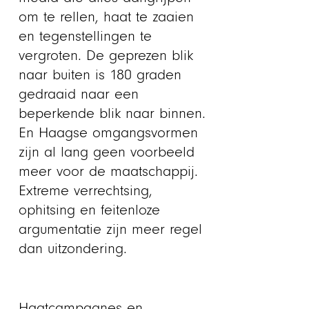
om te rellen, haat te zaaien
en tegenstellingen te
vergroten. De geprezen blik
naar buiten is 180 graden
gedraaid naar een
beperkende blik naar binnen.
En Haagse omgangsvormen
zijn al lang geen voorbeeld
meer voor de maatschappij.
Extreme verrechtsing,
ophitsing en feitenloze
argumentatie zijn meer regel
dan uitzondering.
Haatcampagnes en