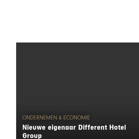
ONDERNEMEN & ECONOMIE
Nieuwe eigenaar Different Hotel
Group