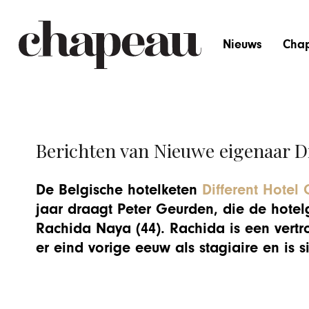
Nieuws
Cha
Berichten van Nieuwe eigenaar D
De Belgische hotelketen
Different Hotel
jaar draagt Peter Geurden, die de hotel
Rachida Naya (44). Rachida is een vert
er eind vorige eeuw als stagiaire en is s