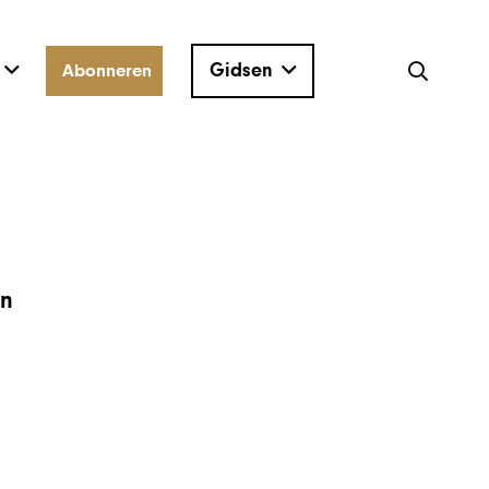
Gidsen
Abonneren
en