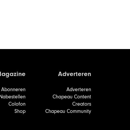
agazine
Adverteren
Abonneren
Adverteren
Nabestellen
Chapeau Content
Colofon
Creators
Shop
Chapeau Community