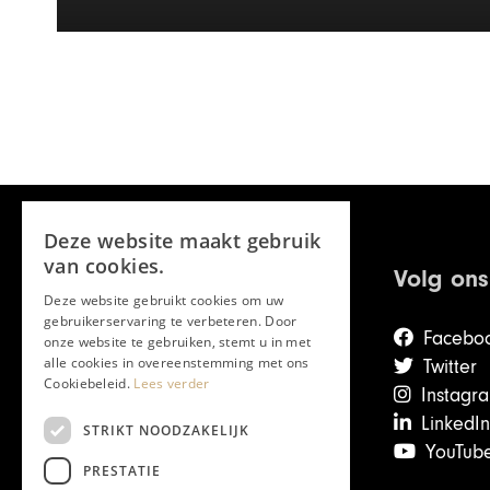
Deze website maakt gebruik
van cookies.
Volg ons
Deze website gebruikt cookies om uw
gebruikerservaring te verbeteren. Door
Facebo
onze website te gebruiken, stemt u in met
alle cookies in overeenstemming met ons
Twitter
Cookiebeleid.
Lees verder
Instagr
LinkedIn
STRIKT NOODZAKELIJK
YouTub
PRESTATIE